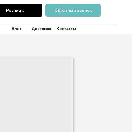
Розница
Обратный звонок
и
Блог
Доставка
Контакты