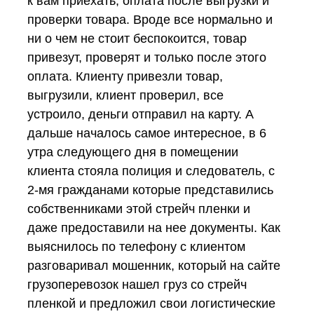
к вам приехать, оплата после выгрузки и
проверки товара. Вроде все нормально и
ни о чем не стоит беспокоится, товар
привезут, проверят и только после этого
оплата. Клиенту привезли товар,
выгрузили, клиент проверил, все
устроило, деньги отправил на карту. А
дальше началось самое интересное, в 6
утра следующего дня в помещении
клиента стояла полиция и следователь, с
2-мя гражданами которые представились
собственниками этой стрейч пленки и
даже предоставили на нее документы. Как
выяснилось по телефону с клиентом
разговаривал мошенник, который на сайте
грузоперевозок нашел груз со стрейч
пленкой и предложил свои логистические