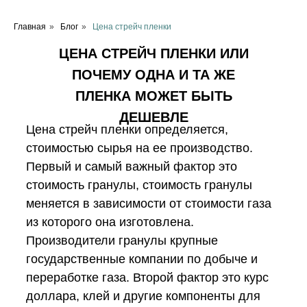
Главная
»
Блог
»
Цена стрейч пленки
ЦЕНА СТРЕЙЧ ПЛЕНКИ ИЛИ
ПОЧЕМУ ОДНА И ТА ЖЕ
ПЛЕНКА МОЖЕТ БЫТЬ
ДЕШЕВЛЕ
Цена стрейч пленки определяется,
стоимостью сырья на ее производство.
Первый и самый важный фактор это
стоимость гранулы, стоимость гранулы
меняется в зависимости от стоимости газа
из которого она изготовлена.
Производители гранулы крупные
государственные компании по добыче и
переработке газа. Второй фактор это курс
доллара, клей и другие компоненты для