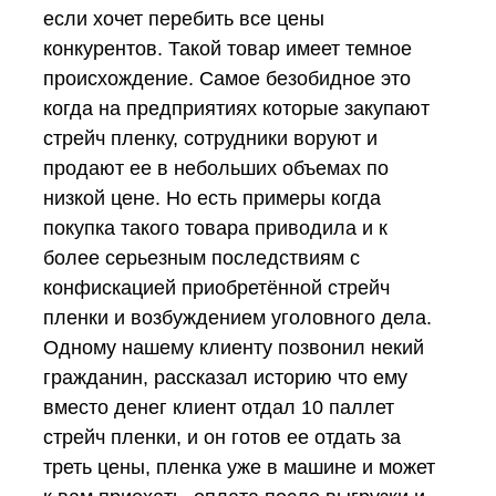
если хочет перебить все цены
конкурентов. Такой товар имеет темное
происхождение. Самое безобидное это
когда на предприятиях которые закупают
стрейч пленку, сотрудники воруют и
продают ее в небольших объемах по
низкой цене. Но есть примеры когда
покупка такого товара приводила и к
более серьезным последствиям с
конфискацией приобретённой стрейч
пленки и возбуждением уголовного дела.
Одному нашему клиенту позвонил некий
гражданин, рассказал историю что ему
вместо денег клиент отдал 10 паллет
стрейч пленки, и он готов ее отдать за
треть цены, пленка уже в машине и может