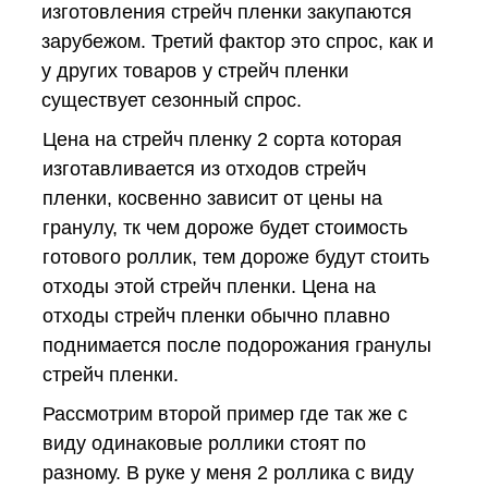
изготовления стрейч пленки закупаются
зарубежом. Третий фактор это спрос, как и
у других товаров у стрейч пленки
существует сезонный спрос.
Цена на стрейч пленку 2 сорта которая
изготавливается из отходов стрейч
пленки, косвенно зависит от цены на
гранулу, тк чем дороже будет стоимость
готового роллик, тем дороже будут стоить
отходы этой стрейч пленки. Цена на
отходы стрейч пленки обычно плавно
поднимается после подорожания гранулы
стрейч пленки.
Рассмотрим второй пример где так же с
виду одинаковые роллики стоят по
разному. В руке у меня 2 роллика с виду